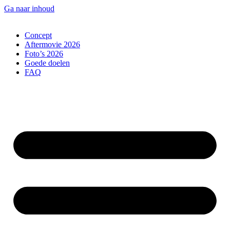
Ga naar inhoud
Concept
Aftermovie 2026
Foto’s 2026
Goede doelen
FAQ