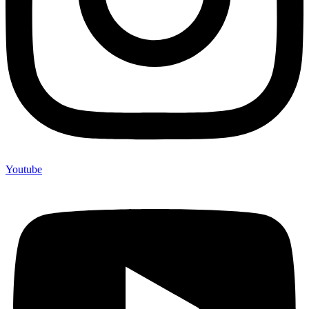
Youtube