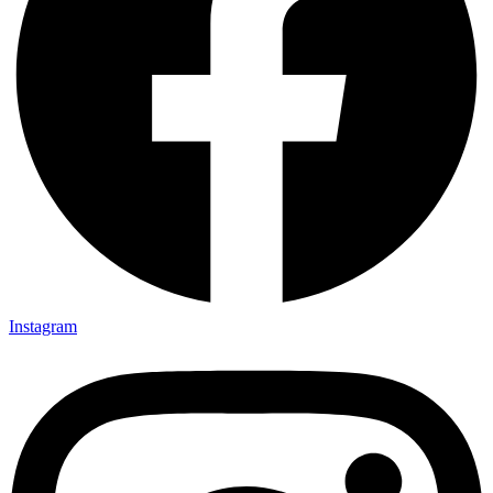
Instagram