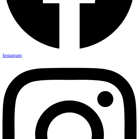
Instagram