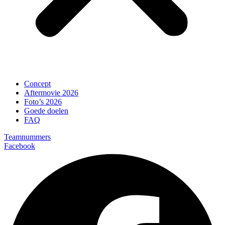
Concept
Aftermovie 2026
Foto’s 2026
Goede doelen
FAQ
Teamnummers
Facebook