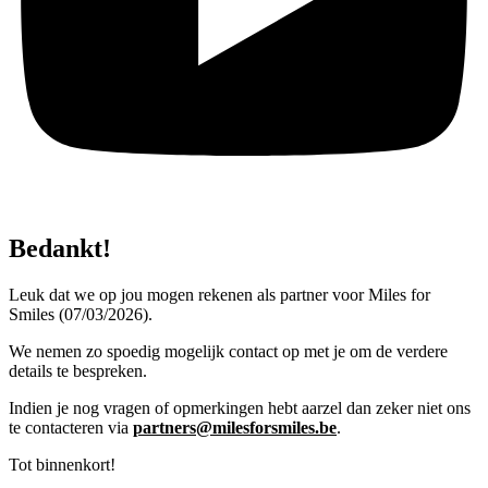
Bedankt!
Leuk dat we op jou mogen rekenen als partner voor Miles for
Smiles (07/03/2026).
We nemen zo spoedig mogelijk contact op met je om de verdere
details te bespreken.
Indien je nog vragen of opmerkingen hebt aarzel dan zeker niet ons
te contacteren via
partners@milesforsmiles.be
.
Tot binnenkort!